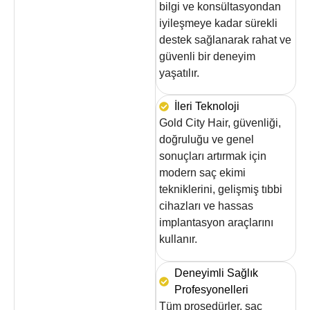
bilgi ve konsültasyondan
iyileşmeye kadar sürekli
destek sağlanarak rahat ve
güvenli bir deneyim
yaşatılır.
İleri Teknoloji
Gold City Hair, güvenliği,
doğruluğu ve genel
sonuçları artırmak için
modern saç ekimi
tekniklerini, gelişmiş tıbbi
cihazları ve hassas
implantasyon araçlarını
kullanır.
Deneyimli Sağlık
Profesyonelleri
Tüm prosedürler, saç