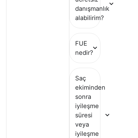
danışmanlık
alabilirim?
FUE
nedir?
Saç
ekiminden
sonra
iyileşme
süresi
veya
iyileşme