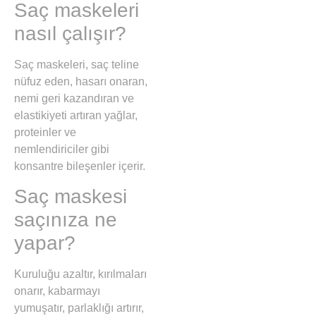
Saç maskeleri
nasıl çalışır?
Saç maskeleri, saç teline
nüfuz eden, hasarı onaran,
nemi geri kazandıran ve
elastikiyeti artıran yağlar,
proteinler ve
nemlendiriciler gibi
konsantre bileşenler içerir.
Saç maskesi
saçınıza ne
yapar?
Kuruluğu azaltır, kırılmaları
onarır, kabarmayı
yumuşatır, parlaklığı artırır,