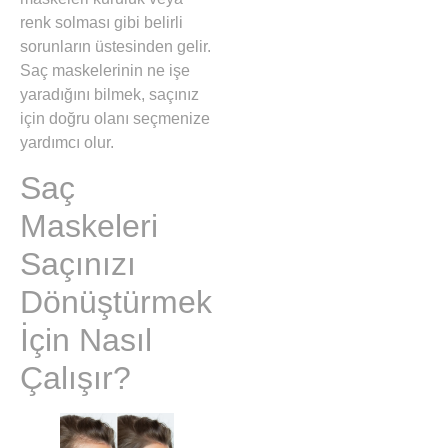
renk solması gibi belirli
sorunların üstesinden gelir.
Saç maskelerinin ne işe
yaradığını bilmek, saçınız
için doğru olanı seçmenize
yardımcı olur.
Saç
Maskeleri
Saçınızı
Dönüştürmek
İçin Nasıl
Çalışır?