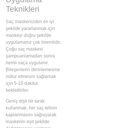
Teknikleri
Saç maskenizden en iyi
şekilde yararlanmak için
maskeyi doğru şekilde
uygulamanız çok önemlidir.
Çoğu saç maskesi
şampuanlamadan sonra
nemli saça uygulanır.
Bileşenlerin derinlemesine
nüfuz etmesini sağlamak
için 5-10 dakika
bekletilirler.
Geniş dişli bir tarak
kullanmak, her saç telinin
kaplanmasını sağlayarak
maskenin eşit şekilde