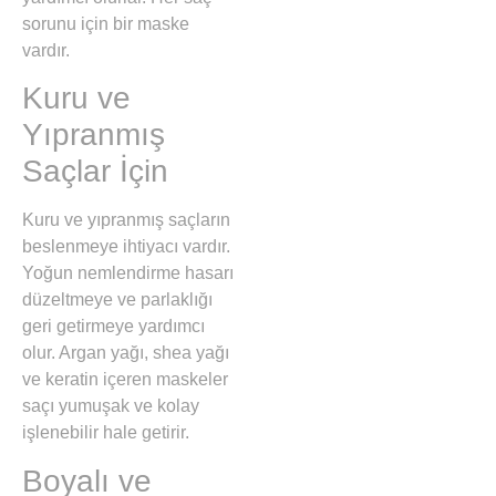
sorunu için bir maske
vardır.
Kuru ve
Yıpranmış
Saçlar İçin
Kuru ve yıpranmış saçların
beslenmeye ihtiyacı vardır.
Yoğun nemlendirme hasarı
düzeltmeye ve parlaklığı
geri getirmeye yardımcı
olur. Argan yağı, shea yağı
ve keratin içeren maskeler
saçı yumuşak ve kolay
işlenebilir hale getirir.
Boyalı ve