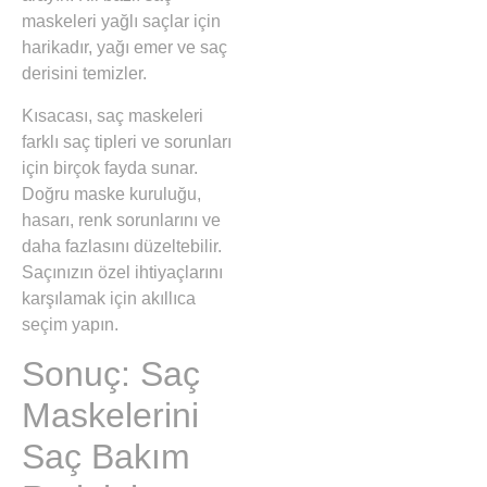
maskeleri yağlı saçlar için
harikadır, yağı emer ve saç
derisini temizler.
Kısacası, saç maskeleri
farklı saç tipleri ve sorunları
için birçok fayda sunar.
Doğru maske kuruluğu,
hasarı, renk sorunlarını ve
daha fazlasını düzeltebilir.
Saçınızın özel ihtiyaçlarını
karşılamak için akıllıca
seçim yapın.
Sonuç: Saç
Maskelerini
Saç Bakım