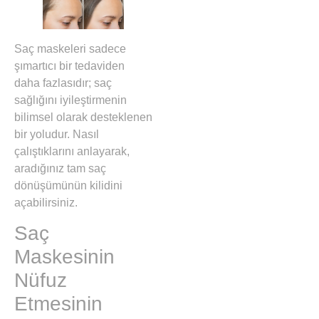
Saç maskeleri sadece
şımartıcı bir tedaviden
daha fazlasıdır; saç
sağlığını iyileştirmenin
bilimsel olarak desteklenen
bir yoludur. Nasıl
çalıştıklarını anlayarak,
aradığınız tam saç
dönüşümünün kilidini
açabilirsiniz.
Saç
Maskesinin
Nüfuz
Etmesinin