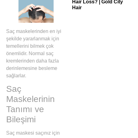
Hair Loss? | Gold City
Hair
Saç maskelerinden en iyi
şekilde yararlanmak için
temellerini bilmek çok
önemlidir. Normal saç
kremlerinden daha fazla
derinlemesine besleme
sağlarlar.
Saç
Maskelerinin
Tanımı ve
Bileşimi
Saç maskesi saçınız için