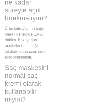
ne kadar
süreyle açık
bırakmalıyım?
Ürün talimatlarına bağlı
olarak genellikle 10-30
dakika. Bazı yoğun
maskeler belirtildiği
takdirde daha uzun süre
açık bırakılabilir.
Saç maskesini
normal saç
kremi olarak
kullanabilir
miyim?