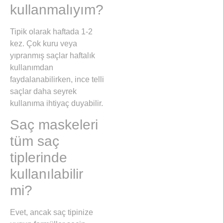
kullanmalıyım?
Tipik olarak haftada 1-2
kez. Çok kuru veya
yıpranmış saçlar haftalık
kullanımdan
faydalanabilirken, ince telli
saçlar daha seyrek
kullanıma ihtiyaç duyabilir.
Saç maskeleri
tüm saç
tiplerinde
kullanılabilir
mi?
Evet, ancak saç tipinize