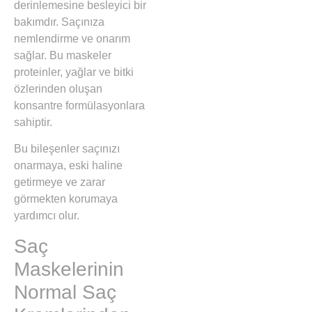
derinlemesine besleyici bir
bakımdır. Saçınıza
nemlendirme ve onarım
sağlar. Bu maskeler
proteinler, yağlar ve bitki
özlerinden oluşan
konsantre formülasyonlara
sahiptir.
Bu bileşenler saçınızı
onarmaya, eski haline
getirmeye ve zarar
görmekten korumaya
yardımcı olur.
Saç
Maskelerinin
Normal Saç