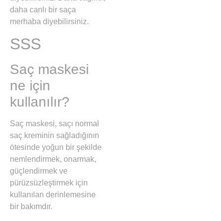
daha canlı bir saça
merhaba diyebilirsiniz.
SSS
Saç maskesi
ne için
kullanılır?
Saç maskesi, saçı normal
saç kreminin sağladığının
ötesinde yoğun bir şekilde
nemlendirmek, onarmak,
güçlendirmek ve
pürüzsüzleştirmek için
kullanılan derinlemesine
bir bakımdır.