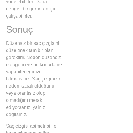
yönetebilirler. Daha
dengeli bir görünüm için
çalışabilirler.
Sonuç
Düzensiz bir saç çizgisini
düzeltmek tam bir plan
gerektirir. Neden düzensiz
olduğunu ve bu konuda ne
yapabileceğinizi
bilmelisiniz. Saç çizginizin
neden kapalı olduğunu
veya orantısız olup
olmadığını merak
ediyorsanız, yalnız
değilsiniz.
Saç çizgisi asimetrisi ile