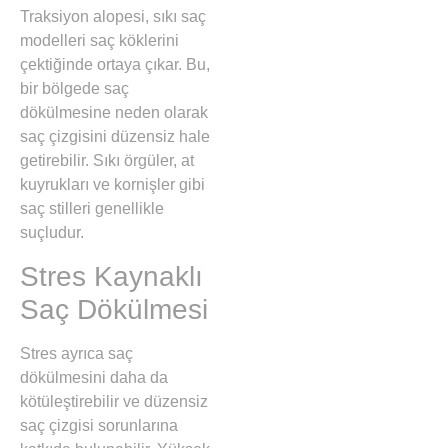
Traksiyon alopesi, sıkı saç
modelleri saç köklerini
çektiğinde ortaya çıkar. Bu,
bir bölgede saç
dökülmesine neden olarak
saç çizgisini düzensiz hale
getirebilir. Sıkı örgüler, at
kuyrukları ve kornişler gibi
saç stilleri genellikle
suçludur.
Stres Kaynaklı
Saç Dökülmesi
Stres ayrıca saç
dökülmesini daha da
kötüleştirebilir ve düzensiz
saç çizgisi sorunlarına