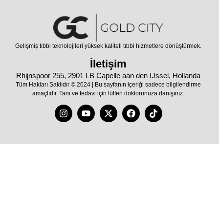
Gelişmiş tıbbi teknolojileri yüksek kaliteli tıbbi hizmetlere dönüştürmek.
İletişim
Rhijnspoor 255, 2901 LB Capelle aan den IJssel, Hollanda
Tüm Hakları Saklıdır © 2024 | Bu sayfanın içeriği sadece bilgilendirme
amaçlıdır. Tanı ve tedavi için lütfen doktorunuza danışınız.