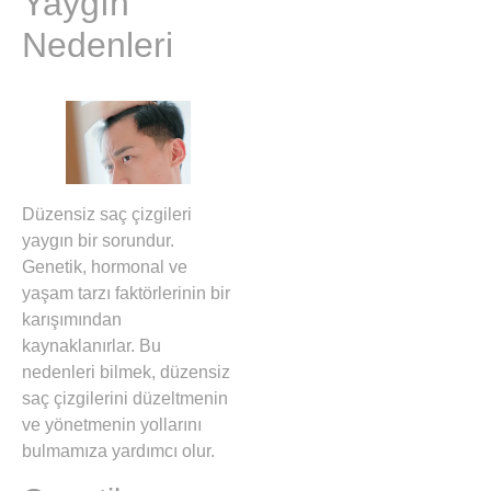
Yaygın
Nedenleri
Düzensiz saç çizgileri
yaygın bir sorundur.
Genetik, hormonal ve
yaşam tarzı faktörlerinin bir
karışımından
kaynaklanırlar. Bu
nedenleri bilmek, düzensiz
saç çizgilerini düzeltmenin
ve yönetmenin yollarını
bulmamıza yardımcı olur.