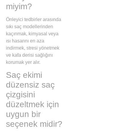
miyim?
Önleyici tedbirler arasında
sıkı saç modellerinden
kaçınmak, kimyasal veya
ısı hasarını en aza
indirmek, stresi yönetmek
ve kafa derisi sağlığını
korumak yer alır.
Saç ekimi
düzensiz saç
çizgisini
düzeltmek için
uygun bir
seçenek midir?