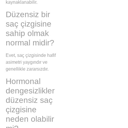
kaynaklanabilir.
Düzensiz bir
saç çizgisine
sahip olmak
normal midir?
Evet, saç çizgisinde hafif
asimetri yaygındır ve
genellikle zararsızdır.
Hormonal
dengesizlikler
düzensiz saç
çizgisine
neden olabilir