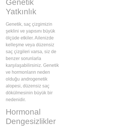
Genetik
Yatkınlık
Genetik, saç çizgimizin
şeklini ve yapısını büyük
ölçüde etkiler. Ailenizde
kelleşme veya düzensiz
saç çizgileri varsa, siz de
benzer sorunlarla
karşılaşabilirsiniz. Genetik
ve hormonların neden
olduğu androgenetik
alopesi, düzensiz saç
dökülmesinin büyük bir
nedenidir.
Hormonal
Dengesizlikler