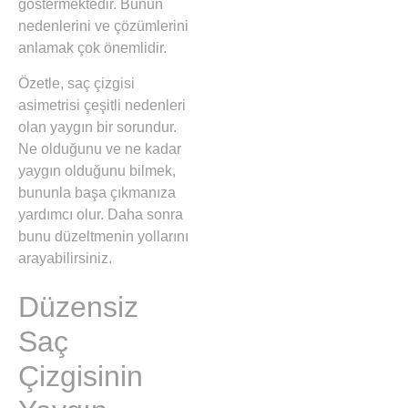
göstermektedir. Bunun
nedenlerini ve çözümlerini
anlamak çok önemlidir.
Özetle, saç çizgisi
asimetrisi çeşitli nedenleri
olan yaygın bir sorundur.
Ne olduğunu ve ne kadar
yaygın olduğunu bilmek,
bununla başa çıkmanıza
yardımcı olur. Daha sonra
bunu düzeltmenin yollarını
arayabilirsiniz.
Düzensiz
Saç
Çizgisinin