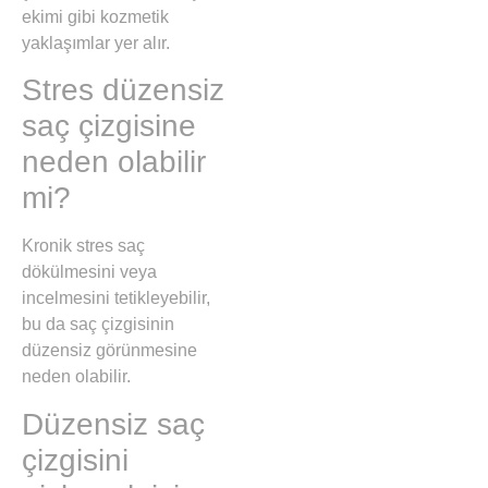
ekimi gibi kozmetik
yaklaşımlar yer alır.
Stres düzensiz
saç çizgisine
neden olabilir
mi?
Kronik stres saç
dökülmesini veya
incelmesini tetikleyebilir,
bu da saç çizgisinin
düzensiz görünmesine
neden olabilir.
Düzensiz saç
çizgisini