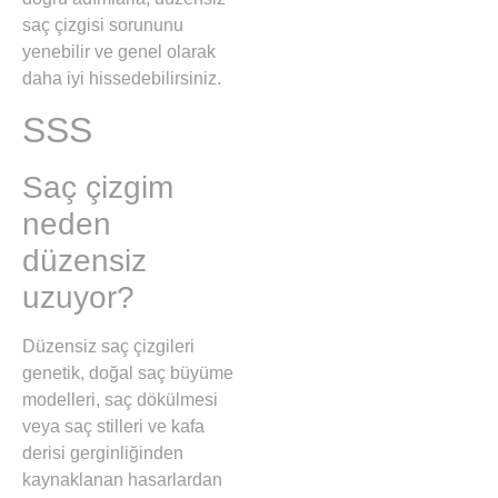
saç çizgisi sorununu
yenebilir ve genel olarak
daha iyi hissedebilirsiniz.
SSS
Saç çizgim
neden
düzensiz
uzuyor?
Düzensiz saç çizgileri
genetik, doğal saç büyüme
modelleri, saç dökülmesi
veya saç stilleri ve kafa
derisi gerginliğinden
kaynaklanan hasarlardan