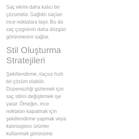
Saç ekimi daha kalıcı bir
çözümdür. Sağlıklı saçları
ince noktalara taşır. Bu da
saç çizgisinin daha düzgün
görünmesini sağlar.
Stil Oluşturma
Stratejileri
Şekillendirme, ilaçsız hızlı
bir çözüm olabilir.
Düzensizliği gizlemek için
saç stilini değiştirmek işe
yarar. Örneğin, ince
noktaları kapatmak için
şekillendirme yapmak veya
kalınlaştırıcı ürünler
kullanmak görünümü