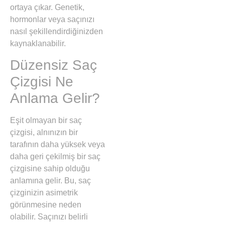
ortaya çıkar. Genetik,
hormonlar veya saçınızı
nasıl şekillendirdiğinizden
kaynaklanabilir.
Düzensiz Saç
Çizgisi Ne
Anlama Gelir?
Eşit olmayan bir saç
çizgisi, alnınızın bir
tarafının daha yüksek veya
daha geri çekilmiş bir saç
çizgisine sahip olduğu
anlamına gelir. Bu, saç
çizginizin asimetrik
görünmesine neden
olabilir. Saçınızı belirli