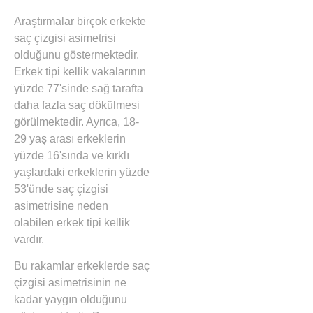
Araştırmalar birçok erkekte
saç çizgisi asimetrisi
olduğunu göstermektedir.
Erkek tipi kellik vakalarının
yüzde 77'sinde sağ tarafta
daha fazla saç dökülmesi
görülmektedir. Ayrıca, 18-
29 yaş arası erkeklerin
yüzde 16'sında ve kırklı
yaşlardaki erkeklerin yüzde
53'ünde saç çizgisi
asimetrisine neden
olabilen erkek tipi kellik
vardır.
Bu rakamlar erkeklerde saç
çizgisi asimetrisinin ne
kadar yaygın olduğunu