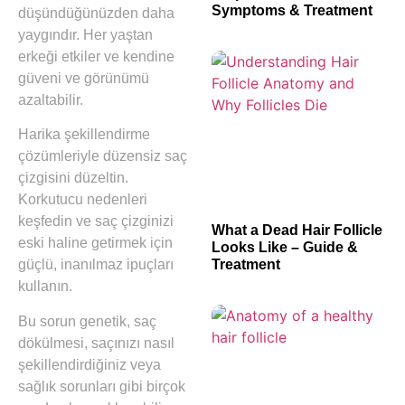
Symptoms & Treatment
düşündüğünüzden daha
yaygındır. Her yaştan
erkeği etkiler ve kendine
güveni ve görünümü
azaltabilir.
Harika şekillendirme
çözümleriyle düzensiz saç
çizgisini düzeltin.
Korkutucu nedenleri
keşfedin ve saç çizginizi
What a Dead Hair Follicle
eski haline getirmek için
Looks Like – Guide &
Treatment
güçlü, inanılmaz ipuçları
kullanın.
Bu sorun genetik, saç
dökülmesi, saçınızı nasıl
şekillendirdiğiniz veya
sağlık sorunları gibi birçok