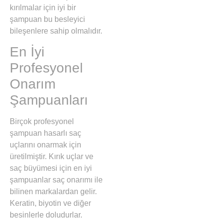
kırılmalar için iyi bir
şampuan bu besleyici
bileşenlere sahip olmalıdır.
En İyi
Profesyonel
Onarım
Şampuanları
Birçok profesyonel
şampuan hasarlı saç
uçlarını onarmak için
üretilmiştir. Kırık uçlar ve
saç büyümesi için en iyi
şampuanlar saç onarımı ile
bilinen markalardan gelir.
Keratin, biyotin ve diğer
besinlerle doludurlar.