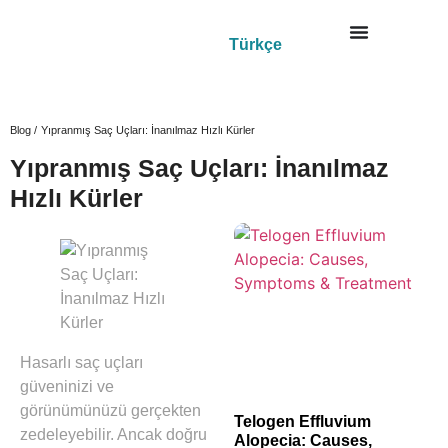
Türkçe
Blog /
Yıpranmış Saç Uçları: İnanılmaz Hızlı Kürler
Yıpranmış Saç Uçları: İnanılmaz
Hızlı Kürler
Hasarlı saç uçları
güveninizi ve
görünümünüzü gerçekten
Telogen Effluvium
zedeleyebilir. Ancak doğru
Alopecia: Causes,