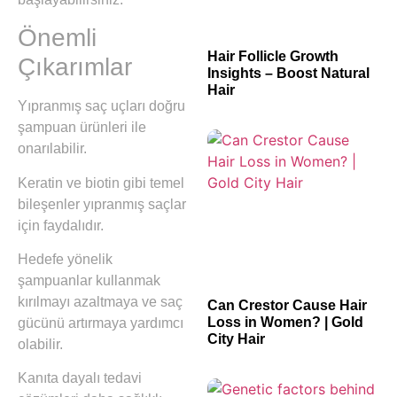
Önemli
Hair Follicle Growth
Çıkarımlar
Insights – Boost Natural
Hair
Yıpranmış saç uçları doğru
şampuan ürünleri ile
onarılabilir.
Keratin ve biotin gibi temel
bileşenler yıpranmış saçlar
için faydalıdır.
Hedefe yönelik
şampuanlar kullanmak
kırılmayı azaltmaya ve saç
Can Crestor Cause Hair
Loss in Women? | Gold
gücünü artırmaya yardımcı
City Hair
olabilir.
Kanıta dayalı tedavi