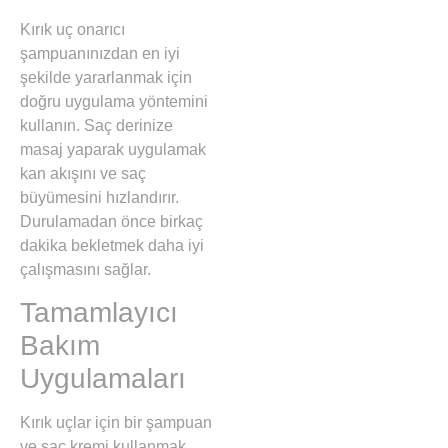
Kırık uç onarıcı
şampuanınızdan en iyi
şekilde yararlanmak için
doğru uygulama yöntemini
kullanın. Saç derinize
masaj yaparak uygulamak
kan akışını ve saç
büyümesini hızlandırır.
Durulamadan önce birkaç
dakika bekletmek daha iyi
çalışmasını sağlar.
Tamamlayıcı
Bakım
Uygulamaları
Kırık uçlar için bir şampuan
ve saç kremi kullanmak