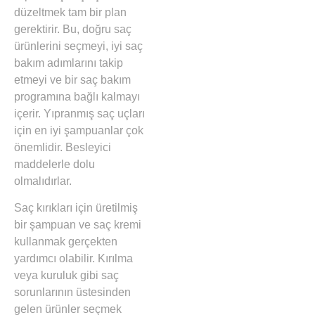
düzeltmek tam bir plan
gerektirir. Bu, doğru saç
ürünlerini seçmeyi, iyi saç
bakım adımlarını takip
etmeyi ve bir saç bakım
programına bağlı kalmayı
içerir. Yıpranmış saç uçları
için en iyi şampuanlar çok
önemlidir. Besleyici
maddelerle dolu
olmalıdırlar.
Saç kırıkları için üretilmiş
bir şampuan ve saç kremi
kullanmak gerçekten
yardımcı olabilir. Kırılma
veya kuruluk gibi saç
sorunlarının üstesinden
gelen ürünler seçmek