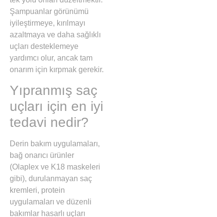
Şampuanlar görünümü
iyileştirmeye, kırılmayı
azaltmaya ve daha sağlıklı
uçları desteklemeye
yardımcı olur, ancak tam
onarım için kırpmak gerekir.
Yıpranmış saç
uçları için en iyi
tedavi nedir?
Derin bakım uygulamaları,
bağ onarıcı ürünler
(Olaplex ve K18 maskeleri
gibi), durulanmayan saç
kremleri, protein
uygulamaları ve düzenli
bakımlar hasarlı uçları