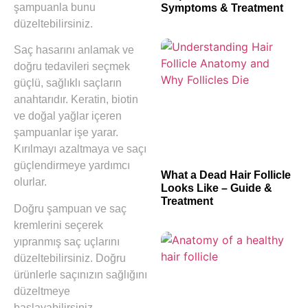
şampuanla bunu
Symptoms & Treatment
düzeltebilirsiniz.
Saç hasarını anlamak ve
doğru tedavileri seçmek
güçlü, sağlıklı saçların
anahtarıdır. Keratin, biotin
ve doğal yağlar içeren
şampuanlar işe yarar.
Kırılmayı azaltmaya ve saçı
güçlendirmeye yardımcı
What a Dead Hair Follicle
olurlar.
Looks Like – Guide &
Treatment
Doğru şampuan ve saç
kremlerini seçerek
yıpranmış saç uçlarını
düzeltebilirsiniz. Doğru
ürünlerle saçınızın sağlığını
düzeltmeye
başlayabilirsiniz.