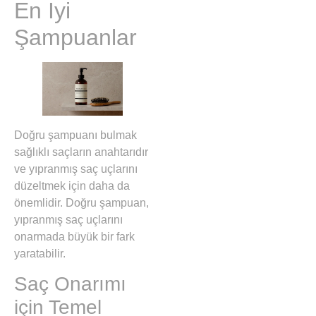
En İyi
Şampuanlar
Doğru şampuanı bulmak
sağlıklı saçların anahtarıdır
ve yıpranmış saç uçlarını
düzeltmek için daha da
önemlidir. Doğru şampuan,
yıpranmış saç uçlarını
onarmada büyük bir fark
yaratabilir.
Saç Onarımı
için Temel